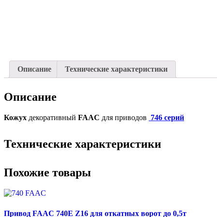
Описание
Технические характеристики
Описание
Кожух
декоративный
FAAC
для приводов
746 серий
Технические характеристики
Похожие товары
Привод FAAC 740E Z16 для откатных ворот до 0,5т