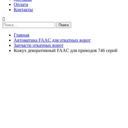
Оплата
Контакты
Найти:
Главная
Автоматика FAAC для откатных ворот
Запчасти откатных ворот
Кожух декоративный FAAC для приводов 746 серий