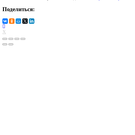
Поделиться:
X