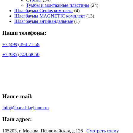
Тумбы и монтажные пластины
(24)
Шлагбаумы Genius комплект
(4)
Шлагбаумы MAGNETIC комплект
(13)
Шлагбаумы антивандальные
(1)
Наши телефоны:
+7 (499) 394-71-58
+7 (985) 749-68-50
Наш e-mail:
info@faac-shlagbaum.ru
Наш адрес:
105203, г. Москва, Первомайская, д.126
Смотреть схему