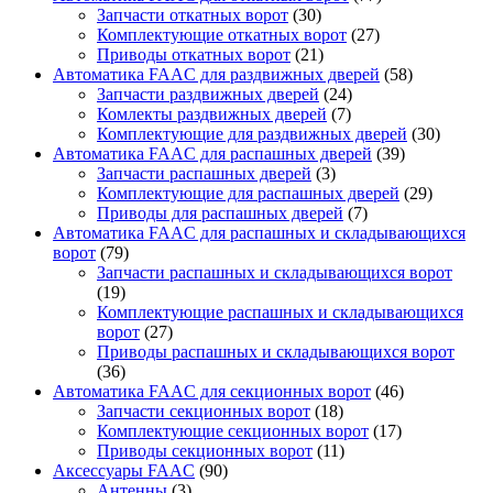
Запчасти откатных ворот
(30)
Комплектующие откатных ворот
(27)
Приводы откатных ворот
(21)
Автоматика FAAC для раздвижных дверей
(58)
Запчасти раздвижных дверей
(24)
Комлекты раздвижных дверей
(7)
Комплектующие для раздвижных дверей
(30)
Автоматика FAAC для распашных дверей
(39)
Запчасти распашных дверей
(3)
Комплектующие для распашных дверей
(29)
Приводы для распашных дверей
(7)
Автоматика FAAC для распашных и складывающихся
ворот
(79)
Запчасти распашных и складывающихся ворот
(19)
Комплектующие распашных и складывающихся
ворот
(27)
Приводы распашных и складывающихся ворот
(36)
Автоматика FAAC для секционных ворот
(46)
Запчасти секционных ворот
(18)
Комплектующие секционных ворот
(17)
Приводы секционных ворот
(11)
Аксессуары FAAC
(90)
Антенны
(3)