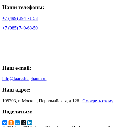
Наши телефоны:
+7 (499) 394-71-58
+7 (985) 749-68-50
Наш e-mail:
info@faac-shlagbaum.ru
Наш адрес:
105203, г. Москва, Первомайская, д.126
Смотреть схему
Поделиться: