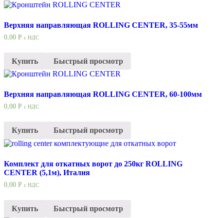
Верхняя направляющая ROLLING CENTER, 35-55мм
0,00
Р
с НДС
Купить
Быстрый просмотр
Верхняя направляющая ROLLING CENTER, 60-100мм
0,00
Р
с НДС
Купить
Быстрый просмотр
Комплект для откатных ворот до 250кг ROLLING
CENTER (5,1м), Италия
0,00
Р
с НДС
Купить
Быстрый просмотр