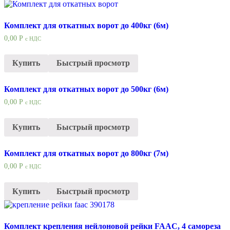
Комплект для откатных ворот до 400кг (6м)
0,00
Р
с НДС
Купить
Быстрый просмотр
Комплект для откатных ворот до 500кг (6м)
0,00
Р
с НДС
Купить
Быстрый просмотр
Комплект для откатных ворот до 800кг (7м)
0,00
Р
с НДС
Купить
Быстрый просмотр
Комплект крепления нейлоновой рейки FAAC, 4 самореза