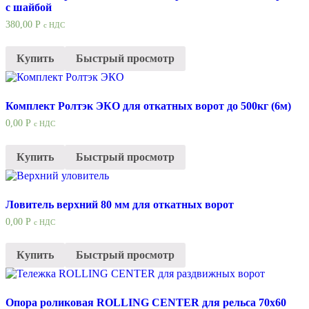
с шайбой
380,00
Р
с НДС
Купить
Быстрый просмотр
Комплект Ролтэк ЭКО для откатных ворот до 500кг (6м)
0,00
Р
с НДС
Купить
Быстрый просмотр
Ловитель верхний 80 мм для откатных ворот
0,00
Р
с НДС
Купить
Быстрый просмотр
Опора роликовая ROLLING CENTER для рельса 70х60