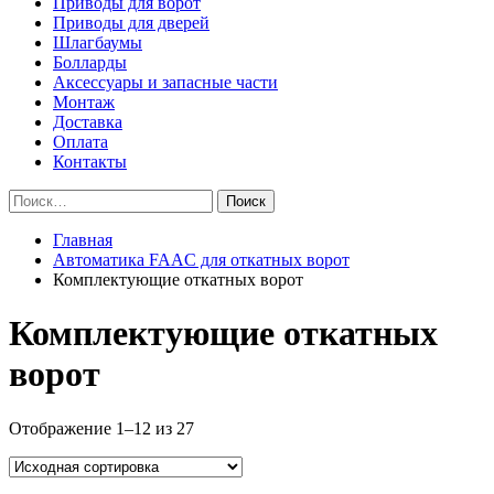
Приводы для ворот
Приводы для дверей
Шлагбаумы
Болларды
Аксессуары и запасные части
Монтаж
Доставка
Оплата
Контакты
Найти:
Главная
Автоматика FAAC для откатных ворот
Комплектующие откатных ворот
Комплектующие откатных
ворот
Отображение 1–12 из 27