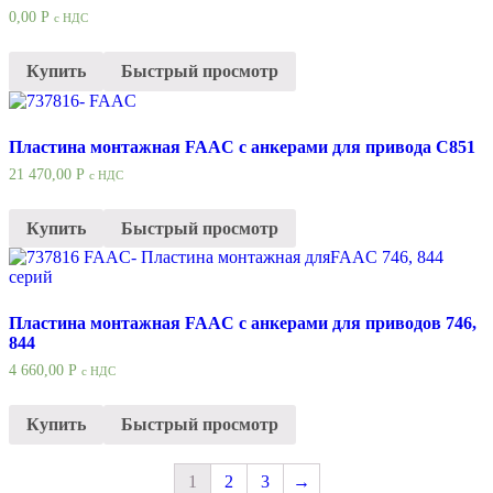
0,00
Р
с НДС
Купить
Быстрый просмотр
Пластина монтажная FAAC с анкерами для привода C851
21 470,00
Р
с НДС
Купить
Быстрый просмотр
Пластина монтажная FAAC с анкерами для приводов 746,
844
4 660,00
Р
с НДС
Купить
Быстрый просмотр
1
2
3
→