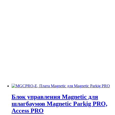
Блок управления Magnetic для
шлагбаумов Magnetic Parkig PRO,
Access PRO