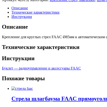
Описание
Технические характеристики
Инструкции
Описание
Крепление для круглых стрел FAAC Ø85мм к автоматическим ш
Технические характеристики
Инструкции
Буклет — радиоуправление и аксессуары FAAC
Похожие товары
Стрела шлагбаума FAAC прямоуголь