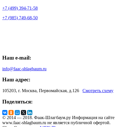
+7 (499) 394-71-58
+7 (985) 749-68-50
Наш e-mail:
info@faac-shlagbaum.ru
Наш адрес:
105203, г. Москва, Первомайская, д.126
Смотреть схему
Поделиться:
© 2014 — 2018. Фаак-Шлагбаум.ру Информация на сайте
www.faac-shlagbaum.ru не является публичной офертой.