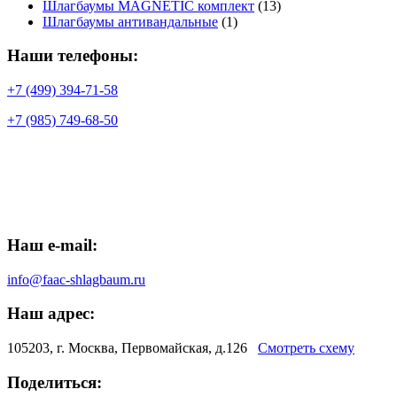
Шлагбаумы MAGNETIC комплект
(13)
Шлагбаумы антивандальные
(1)
Наши телефоны:
+7 (499) 394-71-58
+7 (985) 749-68-50
Наш e-mail:
info@faac-shlagbaum.ru
Наш адрес:
105203, г. Москва, Первомайская, д.126
Смотреть схему
Поделиться: