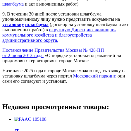
шлагбаума
и акт выполненных работ).
9
.
В течении 30 дней после установки шлагбаума
уполномоченному лицу нужно представить документы на
установку
шлагбаума
(договор на установку шлагбаума и акт
выполненных работ) в
окружную Дирекцию жилищно-
коммунального хозяйства и благоустройства
административного округа.
Постановление Правительства Москвы № 428-ПП
от 2 июля 2013 года
«О порядке установки ограждений на
придомовых территориях в городе Москве.
Начиная с 2025 года в городе Москве можно подать заявку на
установку шлагбаума через портал
Московский паркинг,
они
сами его согласуют и установят.
Недавно просмотренные товары: