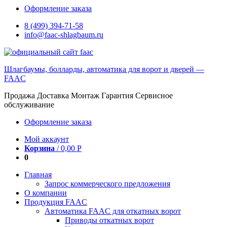
Оформление заказа
8 (499) 394-71-58
info@faac-shlagbaum.ru
Шлагбаумы, болларды, автоматика для ворот и дверей —
FAAC
Продажа Доставка Монтаж Гарантия Сервисное
обслуживание
Оформление заказа
Мой аккаунт
Корзина
/
0,00
Р
0
Главная
Запрос коммерческого предложения
О компании
Продукция FAAC
Автоматика FAAC для откатных ворот
Приводы откатных ворот