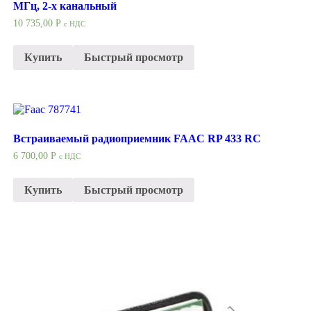
МГц, 2-х канальный
10 735,00
Р
с НДС
Купить
Быстрый просмотр
Встраиваемый радиоприемник FAAC RP 433 RC
6 700,00
Р
с НДС
Купить
Быстрый просмотр