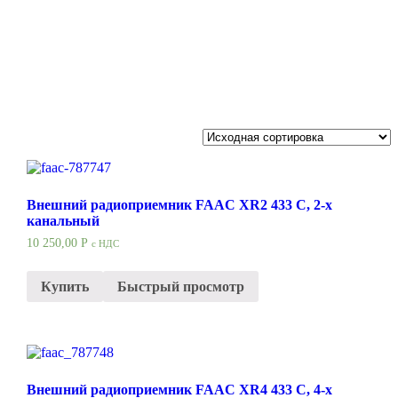
Внешний радиоприемник FAAC XR2 433 C, 2-х
канальный
10 250,00
Р
с НДС
Купить
Быстрый просмотр
Внешний радиоприемник FAAC XR4 433 C, 4-х