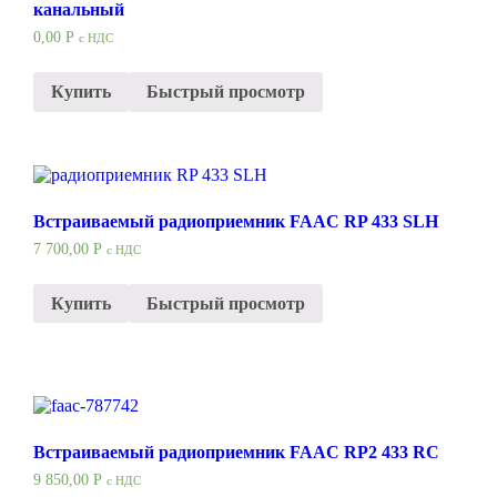
канальный
0,00
Р
с НДС
Купить
Быстрый просмотр
Встраиваемый радиоприемник FAAC RP 433 SLH
7 700,00
Р
с НДС
Купить
Быстрый просмотр
Встраиваемый радиоприемник FAAC RP2 433 RC
9 850,00
Р
с НДС