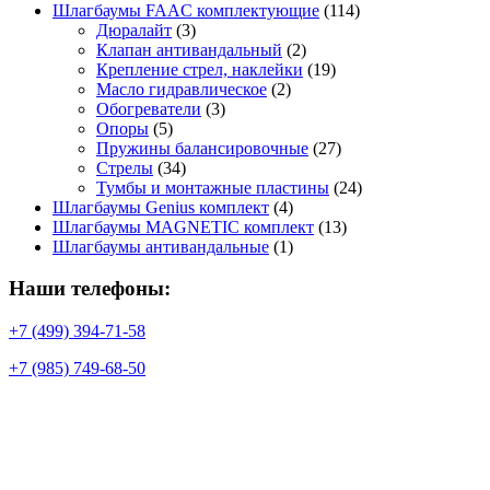
Шлагбаумы FAAC комплектующие
(114)
Дюралайт
(3)
Клапан антивандальный
(2)
Крепление стрел, наклейки
(19)
Масло гидравлическое
(2)
Обогреватели
(3)
Опоры
(5)
Пружины балансировочные
(27)
Стрелы
(34)
Тумбы и монтажные пластины
(24)
Шлагбаумы Genius комплект
(4)
Шлагбаумы MAGNETIC комплект
(13)
Шлагбаумы антивандальные
(1)
Наши телефоны:
+7 (499) 394-71-58
+7 (985) 749-68-50