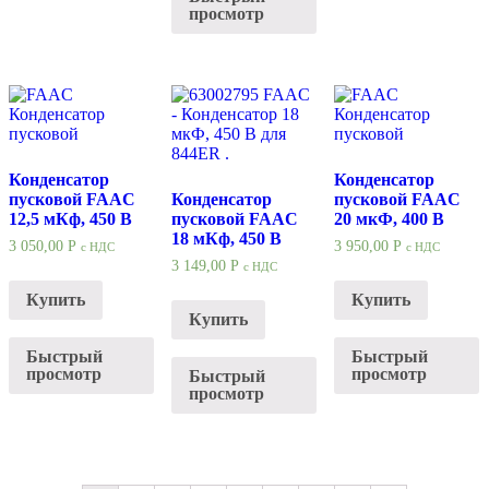
просмотр
Конденсатор
Конденсатор
пусковой FAAC
Конденсатор
пусковой FAAC
12,5 мКф, 450 В
пусковой FAAC
20 мкФ, 400 В
18 мКф, 450 В
3 050,00
Р
3 950,00
Р
с НДС
с НДС
3 149,00
Р
с НДС
Купить
Купить
Купить
Быстрый
Быстрый
просмотр
просмотр
Быстрый
просмотр