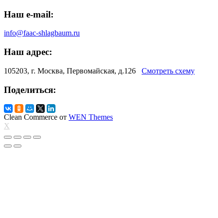
Наш e-mail:
info@faac-shlagbaum.ru
Наш адрес:
105203, г. Москва, Первомайская, д.126
Смотреть схему
Поделиться:
Clean Commerce от
WEN Themes
X